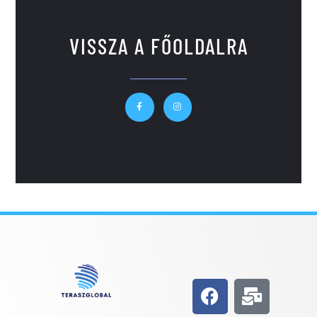
VISSZA A FŐOLDALRA