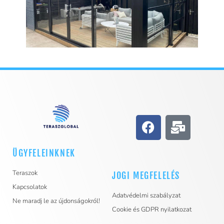
ÜGYFELEINKNEK
Teraszok
JOGI MEGFELELÉS
Kapcsolatok
Adatvédelmi szabályzat
Ne maradj le az újdonságokról!
Cookie és GDPR nyilatkozat